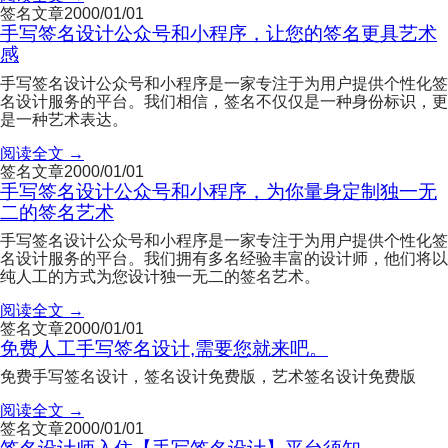
签名文章
2000/01/01
手写签名设计公众号和小程序，让您的签名更具艺术
感
手写签名设计公众号和小程序是一家专注于为用户提供个性化签
名设计服务的平台。我们相信，签名不仅仅是一种身份标识，更
是一种艺术表达。
阅读全文 →
签名文章
2000/01/01
手写签名设计公众号和小程序，为你量身定制独一无
二的签名艺术
手写签名设计公众号和小程序是一家专注于为用户提供个性化签
名设计服务的平台。我们拥有多名经验丰富的设计师，他们将以
纯人工的方式为您设计独一无二的签名艺术。
阅读全文 →
签名文章
2000/01/01
免费人工手写签名设计,需要您就来吧。
免费手写签名设计，签名设计免费版，艺术签名设计免费版
阅读全文 →
签名文章
2000/01/01