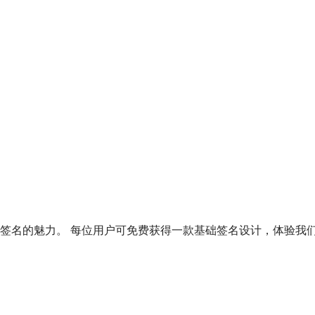
签名的魅力。 每位用户可免费获得一款基础签名设计，体验我