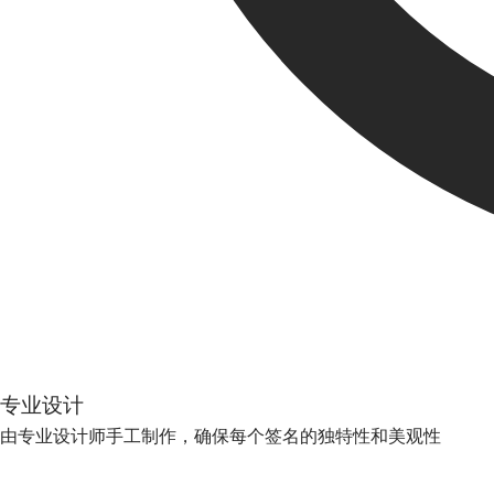
专业设计
由专业设计师手工制作，确保每个签名的独特性和美观性