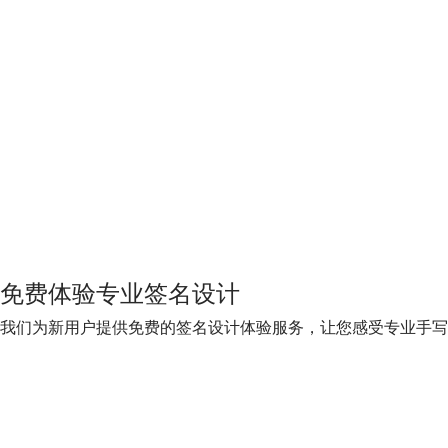
免费体验专业签名设计
我们为新用户提供免费的签名设计体验服务，让您感受专业手写