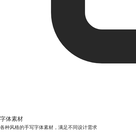
字体素材
各种风格的手写字体素材，满足不同设计需求