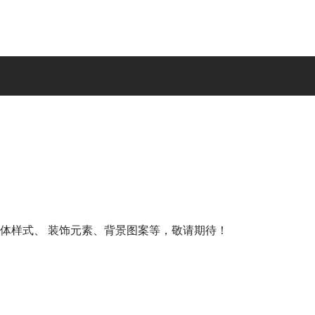
体样式、 装饰元素、背景图案等，敬请期待！