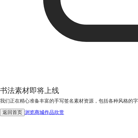
书法素材即将上线
我们正在精心准备丰富的手写签名素材资源，包括各种风格的字
返回首页
浏览商城
作品欣赏